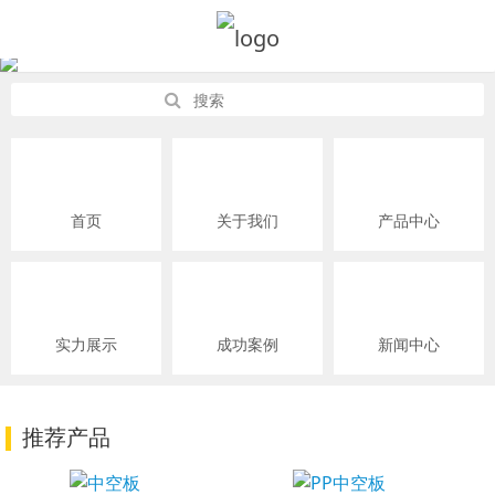
首页
关于我们
产品中心
实力展示
成功案例
新闻中心
推荐产品