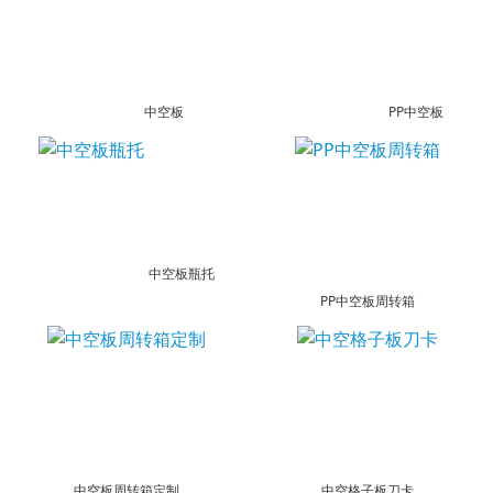
中空板
PP中空板
中空板瓶托
PP中空板周转箱
中空板周转箱定制
中空格子板刀卡