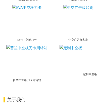
EVA中空板刀卡
中空广告板印刷
定制中空板
普兰中空板刀卡周转箱
关于我们