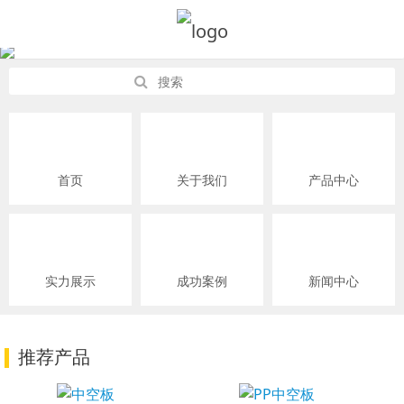
首页
关于我们
产品中心
实力展示
成功案例
新闻中心
推荐产品