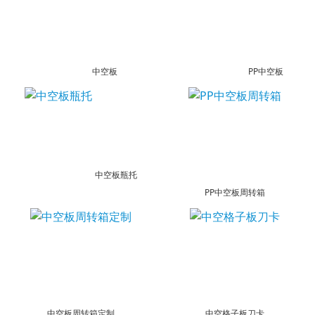
中空板
PP中空板
中空板瓶托
PP中空板周转箱
中空板周转箱定制
中空格子板刀卡