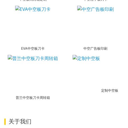
EVA中空板刀卡
中空广告板印刷
定制中空板
普兰中空板刀卡周转箱
关于我们