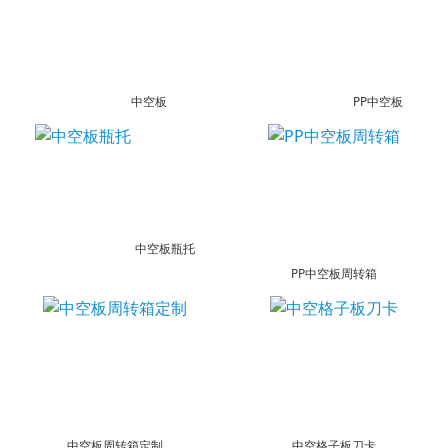
中空板
PP中空板
中空板瓶托
PP中空板周转箱
中空板周转箱定制
中空格子板刀卡