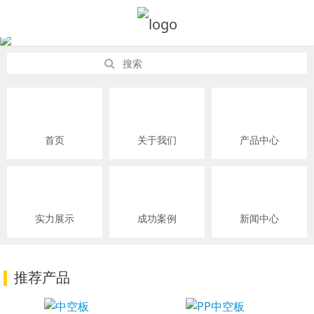
首页
关于我们
产品中心
实力展示
成功案例
新闻中心
推荐产品