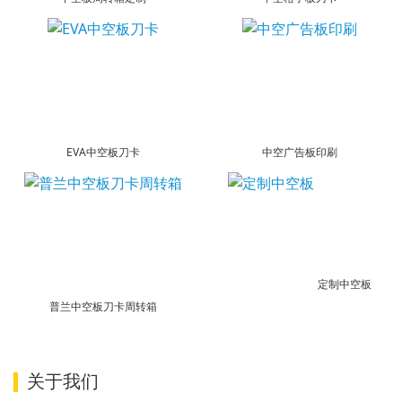
EVA中空板刀卡
中空广告板印刷
定制中空板
普兰中空板刀卡周转箱
关于我们